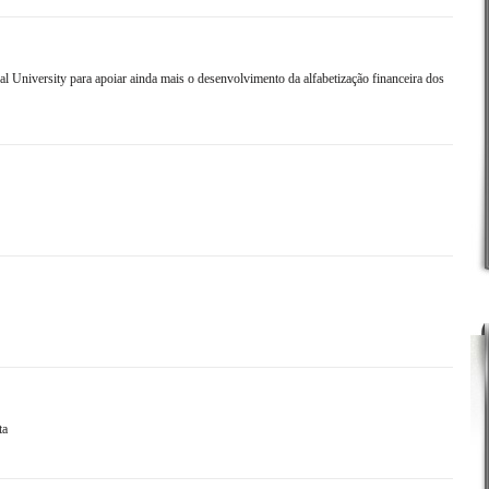
 University para apoiar ainda mais o desenvolvimento da alfabetização financeira dos
ta