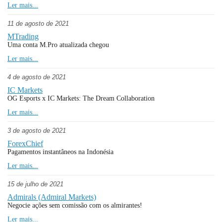
Ler mais...
11 de agosto de 2021
MTrading
Uma conta M.Pro atualizada chegou
Ler mais...
4 de agosto de 2021
IC Markets
OG Esports x IC Markets: The Dream Collaboration
Ler mais...
3 de agosto de 2021
ForexChief
Pagamentos instantâneos na Indonésia
Ler mais...
15 de julho de 2021
Admirals (Admiral Markets)
Negocie ações sem comissão com os almirantes!
Ler mais...