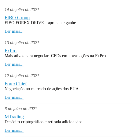
14 de julho de 2021
FIBO Group
FIBO FOREX DRIVE - aprenda e ganhe
Ler mais...
13 de julho de 2021
FxPro
Mais ativos para negociar: CFDs em novas ações na FxPro
Ler mais...
12 de julho de 2021
ForexChief
Negociação no mercado de ações dos EUA
Ler mais...
6 de julho de 2021
MTrading
Depósito criptográfico e retirada adicionados
Ler mais...