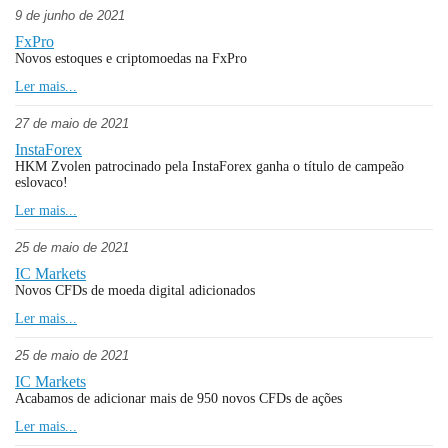
9 de junho de 2021
FxPro
Novos estoques e criptomoedas na FxPro
Ler mais...
27 de maio de 2021
InstaForex
HKM Zvolen patrocinado pela InstaForex ganha o título de campeão
eslovaco!
Ler mais...
25 de maio de 2021
IC Markets
Novos CFDs de moeda digital adicionados
Ler mais...
25 de maio de 2021
IC Markets
Acabamos de adicionar mais de 950 novos CFDs de ações
Ler mais...