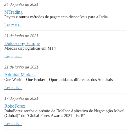
24 de junho de 2021
MTrading
Paytm e outros métodos de pagamento disponíveis para a Índia
Ler mais...
21 de junho de 2021
Dukascopy Europe
Moedas criptográficas em MT4
Ler mais...
21 de junho de 2021
Admiral Markets
One World - One Broker - Oportunidades diferentes dos Admirals
Ler mais...
17 de junho de 2021
RoboForex
RoboForex recebe o prêmio de "Melhor Aplicativo de Negociação Móvel
(Global)" do "Global Forex Awards 2021 - B2B"
Ler mais...