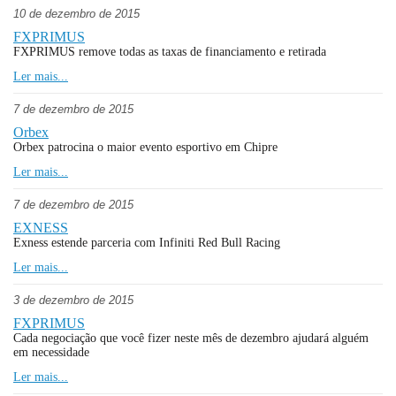
10 de dezembro de 2015
FXPRIMUS
FXPRIMUS remove todas as taxas de financiamento e retirada
Ler mais...
7 de dezembro de 2015
Orbex
Orbex patrocina o maior evento esportivo em Chipre
Ler mais...
7 de dezembro de 2015
EXNESS
Exness estende parceria com Infiniti Red Bull Racing
Ler mais...
3 de dezembro de 2015
FXPRIMUS
Cada negociação que você fizer neste mês de dezembro ajudará alguém
em necessidade
Ler mais...