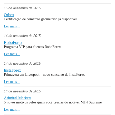
16 de dezembro de 2015
Orbex
Certificação de comércio geométrico já disponível
Ler mais...
14 de dezembro de 2015
RoboForex
Programa VIP para clientes RoboForex
Ler mais...
14 de dezembro de 2015
InstaForex
Primavera em Liverpool - novo concurso da InstaForex
Ler mais...
14 de dezembro de 2015
Admiral Markets
6 novos motivos pelos quais você precisa do notável MT4 Supreme
Ler mais...