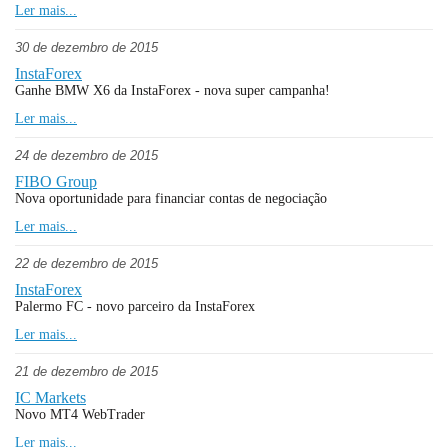
Ler mais...
30 de dezembro de 2015
InstaForex
Ganhe BMW X6 da InstaForex - nova super campanha!
Ler mais...
24 de dezembro de 2015
FIBO Group
Nova oportunidade para financiar contas de negociação
Ler mais...
22 de dezembro de 2015
InstaForex
Palermo FC - novo parceiro da InstaForex
Ler mais...
21 de dezembro de 2015
IC Markets
Novo MT4 WebTrader
Ler mais...