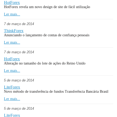
HotForex
HotForex revela um novo design de site de fácil utilização
Ler mais...
7 de março de 2014
ThinkForex
Anunciando o lançamento de contas de confiança pessoais
Ler mais...
7 de março de 2014
HotForex
Alteração no tamanho do lote de ações do Reino Unido
Ler mais...
5 de março de 2014
LiteForex
Novo método de transferência de fundos Transferência Bancária Brasil
Ler mais...
5 de março de 2014
LiteForex