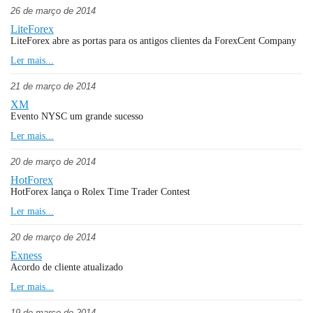
26 de março de 2014
LiteForex
LiteForex abre as portas para os antigos clientes da ForexCent Company
Ler mais...
21 de março de 2014
XM
Evento NYSC um grande sucesso
Ler mais...
20 de março de 2014
HotForex
HotForex lança o Rolex Time Trader Contest
Ler mais...
20 de março de 2014
Exness
Acordo de cliente atualizado
Ler mais...
19 de março de 2014