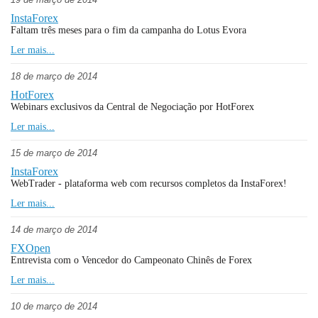
InstaForex
Faltam três meses para o fim da campanha do Lotus Evora
Ler mais...
18 de março de 2014
HotForex
Webinars exclusivos da Central de Negociação por HotForex
Ler mais...
15 de março de 2014
InstaForex
WebTrader - plataforma web com recursos completos da InstaForex!
Ler mais...
14 de março de 2014
FXOpen
Entrevista com o Vencedor do Campeonato Chinês de Forex
Ler mais...
10 de março de 2014