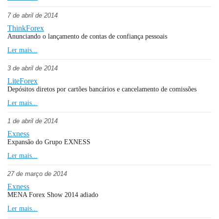
7 de abril de 2014
ThinkForex
Anunciando o lançamento de contas de confiança pessoais
Ler mais...
3 de abril de 2014
LiteForex
Depósitos diretos por cartões bancários e cancelamento de comissões
Ler mais...
1 de abril de 2014
Exness
Expansão do Grupo EXNESS
Ler mais...
27 de março de 2014
Exness
MENA Forex Show 2014 adiado
Ler mais...