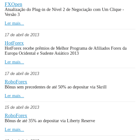
FXOpen
Atualização do Plug-in de Nível 2 de Negociação com Um Clique -
Versão 3
Ler mais...
17 de abril de 2013
HotForex
HotForex recebe prêmios de Melhor Programa de Afiliados Forex da
Europa Ocidental e Sudeste Asiático 2013
Ler mais...
17 de abril de 2013
RoboForex
Bônus sem precedentes de até 50% ao depositar via Skrill
Ler mais...
15 de abril de 2013
RoboForex
Bônus de até 35% ao depositar via Liberty Reserve
Ler mais...