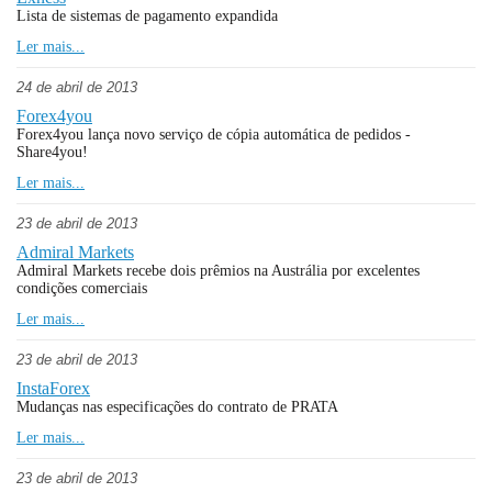
Lista de sistemas de pagamento expandida
Ler mais...
24 de abril de 2013
Forex4you
Forex4you lança novo serviço de cópia automática de pedidos -
Share4you!
Ler mais...
23 de abril de 2013
Admiral Markets
Admiral Markets recebe dois prêmios na Austrália por excelentes
condições comerciais
Ler mais...
23 de abril de 2013
InstaForex
Mudanças nas especificações do contrato de PRATA
Ler mais...
23 de abril de 2013