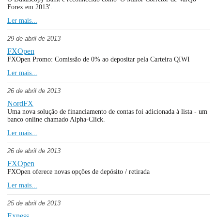
Forex em 2013'.
Ler mais...
29 de abril de 2013
FXOpen
FXOpen Promo: Comissão de 0% ao depositar pela Carteira QIWI
Ler mais...
26 de abril de 2013
NordFX
Uma nova solução de financiamento de contas foi adicionada à lista - um
banco online chamado Alpha-Click.
Ler mais...
26 de abril de 2013
FXOpen
FXOpen oferece novas opções de depósito / retirada
Ler mais...
25 de abril de 2013
Exness