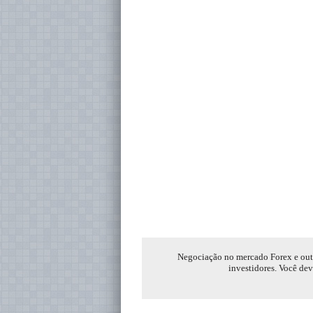
Negociação no mercado Forex e outro
investidores. Você dev