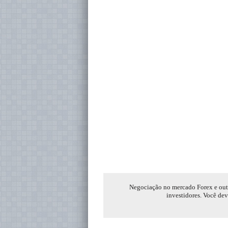
Negociação no mercado Forex e outro
investidores. Você dev