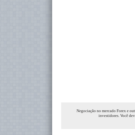
Negociação no mercado Forex e outro
investidores. Você dev